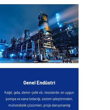
Genel Endüstri
Kağıt, gıda, demir-çelik vb. tesislerde; en uygun
pompa ve vana tedariği, sistem iyileştirmeleri,
mühendislik çözümleri, proje danışmanlığı