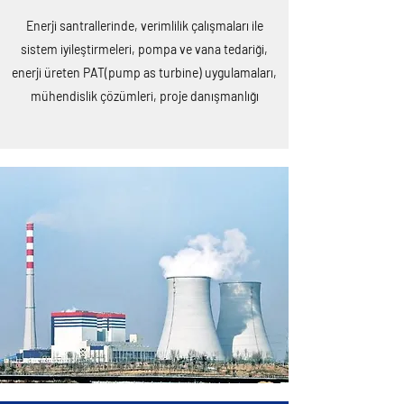
Enerji santrallerinde, verimlilik çalışmaları ile
sistem iyileştirmeleri, pompa ve vana tedariği,
enerji üreten PAT(pump as turbine) uygulamaları,
mühendislik çözümleri, proje danışmanlığı